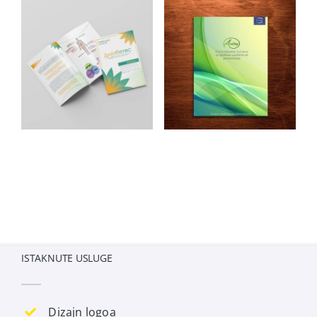
ISTAKNUTE USLUGE
Dizajn logoa