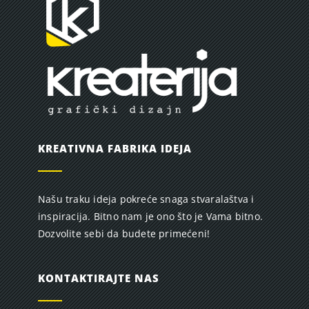
KREATIVNA FABRIKA IDEJA
Našu traku ideja pokreće snaga stvaralaštva i
inspiracija. Bitno nam je ono što je Vama bitno.
Dozvolite sebi da budete primećeni!
KONTAKTIRAJTE NAS